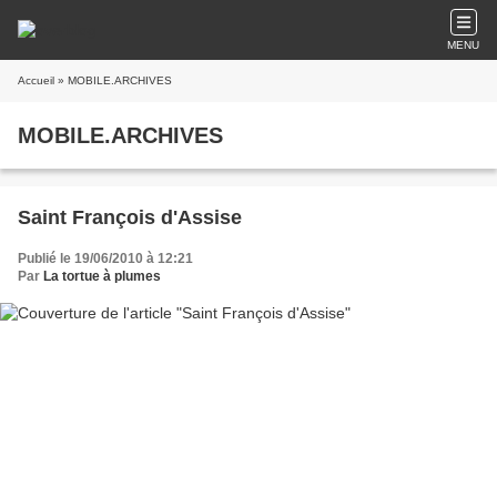
MENU
Accueil
» MOBILE.ARCHIVES
MOBILE.ARCHIVES
Saint François d'Assise
Publié le 19/06/2010 à 12:21
Par
La tortue à plumes