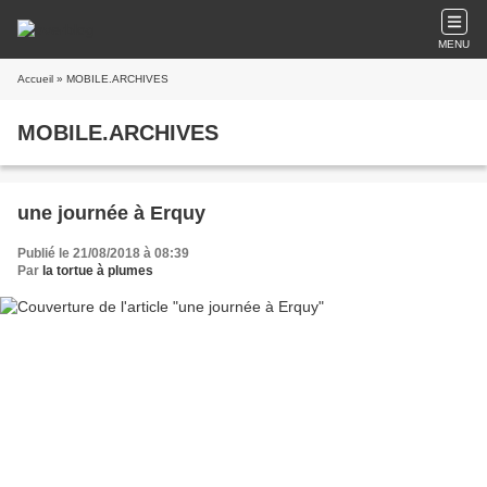
MENU
Accueil
» MOBILE.ARCHIVES
MOBILE.ARCHIVES
une journée à Erquy
Publié le 21/08/2018 à 08:39
Par
la tortue à plumes