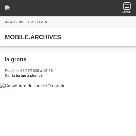
MENU
Accueil
» MOBILE.ARCHIVES
MOBILE.ARCHIVES
la grotte
Publié le 22/06/2026 à 12:55
Par
la tortue à plumes