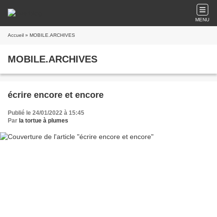
MENU
Accueil
» MOBILE.ARCHIVES
MOBILE.ARCHIVES
écrire encore et encore
Publié le 24/01/2022 à 15:45
Par
la tortue à plumes