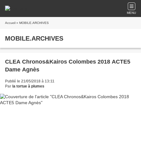
MENU
Accueil
» MOBILE.ARCHIVES
MOBILE.ARCHIVES
CLEA Chronos&Kairos Colombes 2018 ACTE5
Dame Agnès
Publié le 21/05/2018 à 13:11
Par
la tortue à plumes