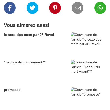
Vous aimerez aussi
le sexe des mots par JF Revel
"l'ennui du mort-vivant"*
promesse