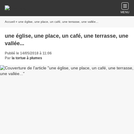
MENU
Accueil
» une église, une place, un café, une terrasse, une vallée...
une église, une place, un café, une terrasse, une
vallée...
Publié le 14/05/2018 à 11:06
Par
la tortue à plumes