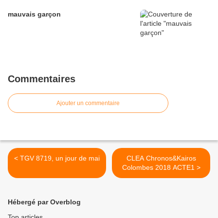
mauvais garçon
Commentaires
Ajouter un commentaire
< TGV 8719, un jour de mai
CLEA Chronos&Kairos
Colombes 2018 ACTE1 >
Hébergé par Overblog
Top articles