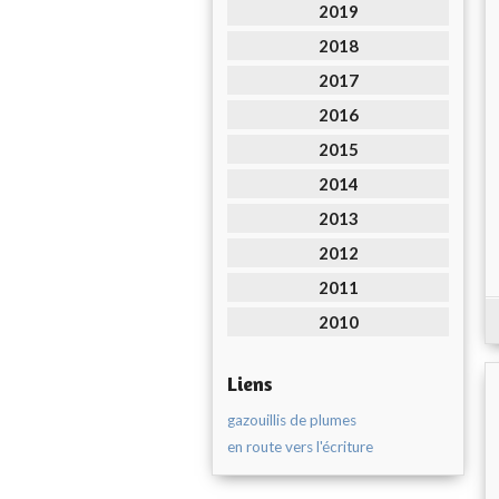
2019
2018
2017
2016
2015
2014
2013
2012
2011
2010
Liens
gazouillis de plumes
en route vers l'écriture