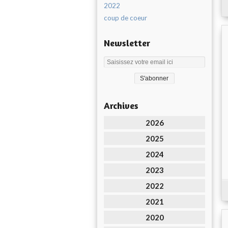
2022
coup de coeur
Newsletter
Archives
2026
2025
2024
2023
2022
2021
2020