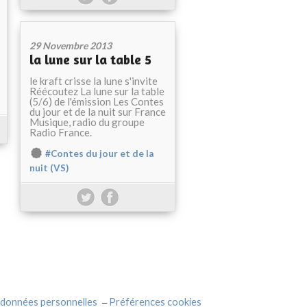
29 Novembre 2013
la lune sur la table 5
le kraft crisse la lune s'invite
Réécoutez La lune sur la table
(5/6) de l'émission Les Contes
du jour et de la nuit sur France
Musique, radio du groupe
Radio France.
#Contes du jour et de la
nuit (VS)
 données personnelles
Préférences cookies