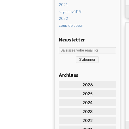
2021
saga covid19
2022
coup de coeur
Newsletter
Archives
2026
2025
2024
2023
2022