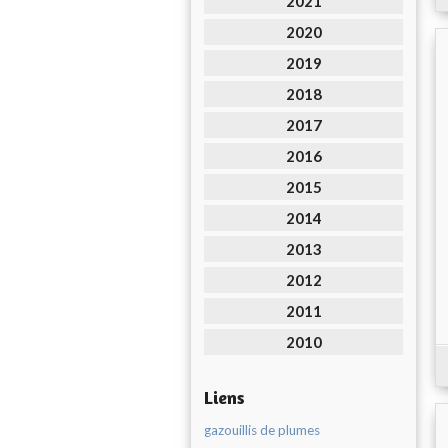
2021
2020
2019
2018
2017
2016
2015
2014
2013
2012
2011
2010
Liens
gazouillis de plumes