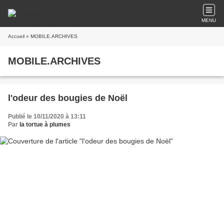
MENU
Accueil
» MOBILE.ARCHIVES
MOBILE.ARCHIVES
l'odeur des bougies de Noël
Publié le 10/11/2020 à 13:11
Par
la tortue à plumes