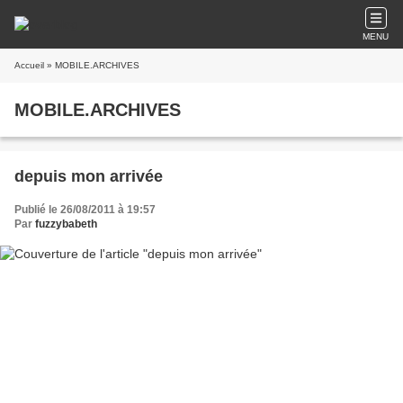
MENU
Accueil
» MOBILE.ARCHIVES
MOBILE.ARCHIVES
depuis mon arrivée
Publié le 26/08/2011 à 19:57
Par
fuzzybabeth