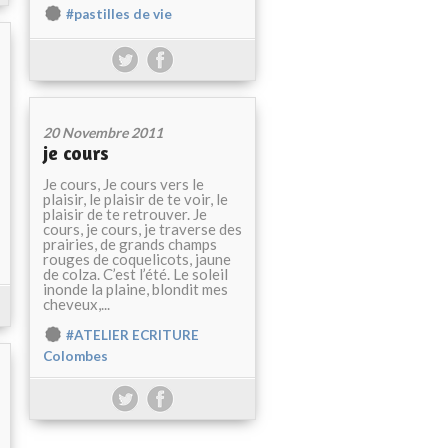
#pastilles de vie
20 Novembre 2011
je cours
Je cours, Je cours vers le
plaisir, le plaisir de te voir, le
plaisir de te retrouver. Je
cours, je cours, je traverse des
prairies, de grands champs
rouges de coquelicots, jaune
de colza. C’est l’été. Le soleil
inonde la plaine, blondit mes
cheveux,...
#ATELIER ECRITURE
Colombes