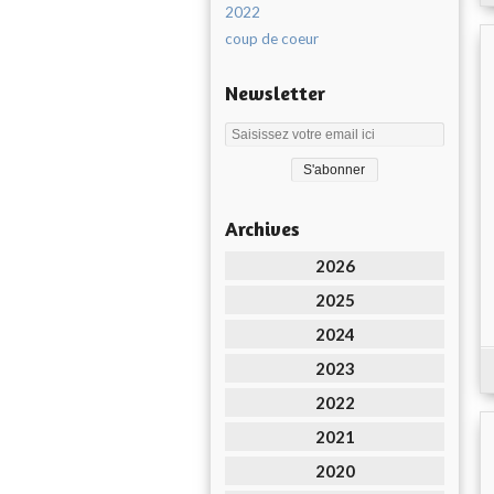
2022
coup de coeur
Newsletter
Archives
2026
2025
2024
2023
2022
2021
2020