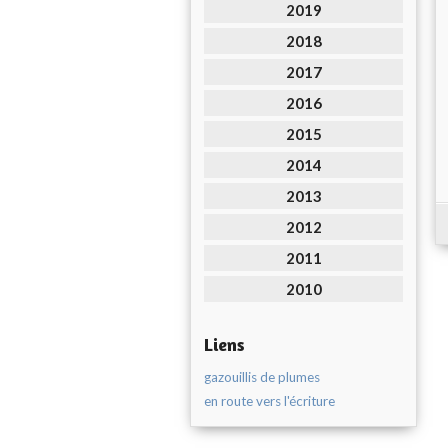
2019
2018
2017
2016
2015
2014
2013
2012
2011
2010
Liens
gazouillis de plumes
en route vers l'écriture