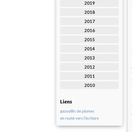
2019
2018
2017
2016
2015
2014
2013
2012
2011
2010
Liens
gazouillis de plumes
en route vers l'écriture