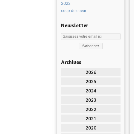
2022
coup de coeur
Newsletter
Archives
2026
2025
2024
2023
2022
2021
2020