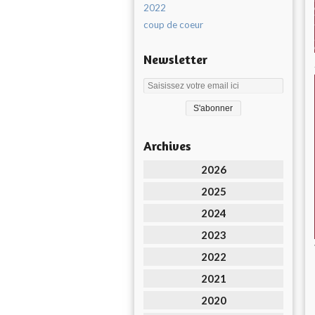
2022
coup de coeur
Newsletter
Archives
2026
2025
2024
2023
2022
2021
2020