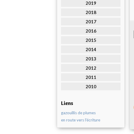
2019
2018
2017
2016
2015
2014
2013
2012
2011
2010
Liens
gazouillis de plumes
en route vers l'écriture