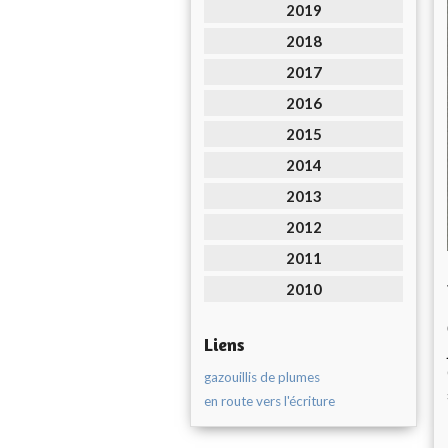
2019
2018
2017
2016
2015
2014
2013
2012
2011
2010
Liens
gazouillis de plumes
en route vers l'écriture