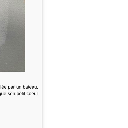
lée par un bateau, 
que son petit coeur 