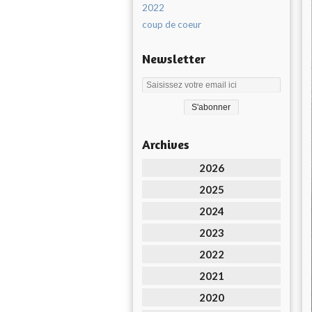
2022
coup de coeur
Newsletter
Archives
2026
2025
2024
2023
2022
2021
2020