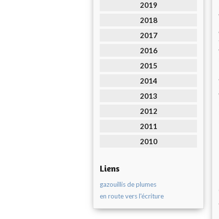
2019
2018
2017
2016
2015
2014
2013
2012
2011
2010
Liens
gazouillis de plumes
en route vers l'écriture