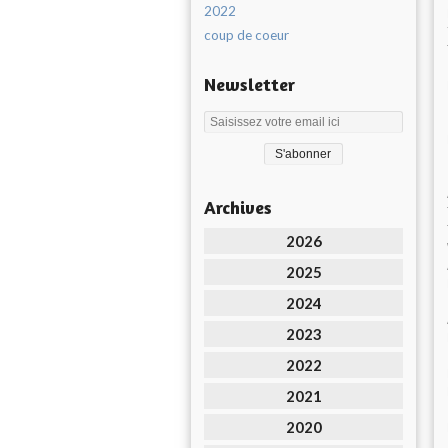
2022
coup de coeur
Newsletter
Archives
2026
2025
2024
2023
2022
2021
2020