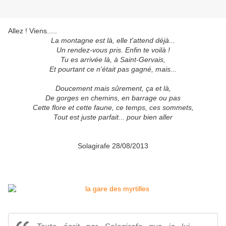
Allez ! Viens.....
La montagne est là, elle t'attend déjà...
Un rendez-vous pris. Enfin te voilà !
Tu es arrivée là, à Saint-Gervais,
Et pourtant ce n'était pas gagné, mais...
Doucement mais sûrement, ça et là,
De gorges en chemins, en barrage ou pas
Cette flore et cette faune, ce temps, ces sommets,
Tout est juste parfait... pour bien aller
Solagirafe 28/08/2013