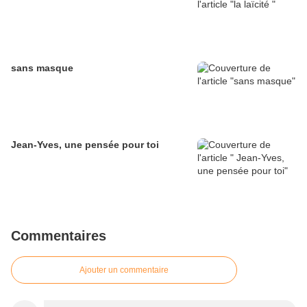
sans masque
Jean-Yves, une pensée pour toi
Commentaires
Ajouter un commentaire