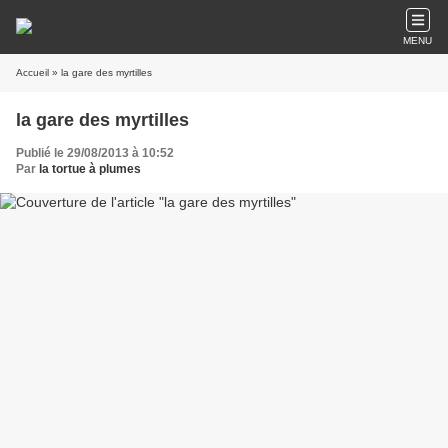
MENU
Accueil
» la gare des myrtilles
la gare des myrtilles
Publié le 29/08/2013 à 10:52
Par
la tortue à plumes