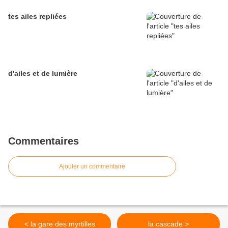
tes ailes repliées
d'ailes et de lumière
Commentaires
Ajouter un commentaire
< la gare des myrtilles
la cascade >