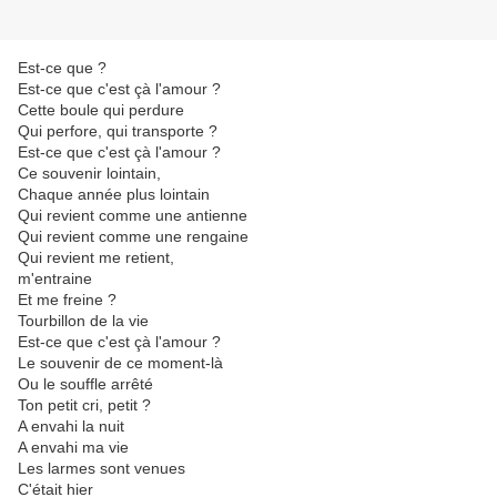
Est-ce que ?
Est-ce que c'est çà l'amour ?
Cette boule qui perdure
Qui perfore, qui transporte ?
Est-ce que c'est çà l'amour ?
Ce souvenir lointain,
Chaque année plus lointain
Qui revient comme une antienne
Qui revient comme une rengaine
Qui revient me retient,
m'entraine
Et me freine ?
Tourbillon de la vie
Est-ce que c'est çà l'amour ?
Le souvenir de ce moment-là
Ou le souffle arrêté
Ton petit cri, petit ?
A envahi la nuit
A envahi ma vie
Les larmes sont venues
C'était hier