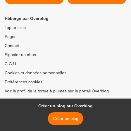
Hébergé par Overblog
Top articles
Pages
Contact
Signaler un abus
C.G.U.
Cookies et données personnelles
Préférences cookies
Voir le profil de la tortue à plumes sur le portail Overblog
Créer un blog sur Overblog
Créer un blog