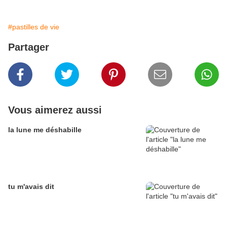
#pastilles de vie
Partager
Vous aimerez aussi
la lune me déshabille
tu m'avais dit