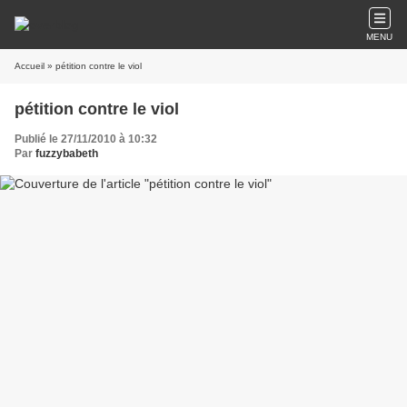
MENU
Accueil
» pétition contre le viol
pétition contre le viol
Publié le 27/11/2010 à 10:32
Par
fuzzybabeth