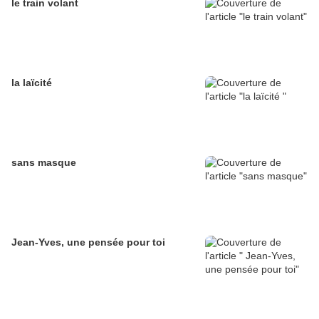
le train volant
la laïcité
sans masque
Jean-Yves, une pensée pour toi