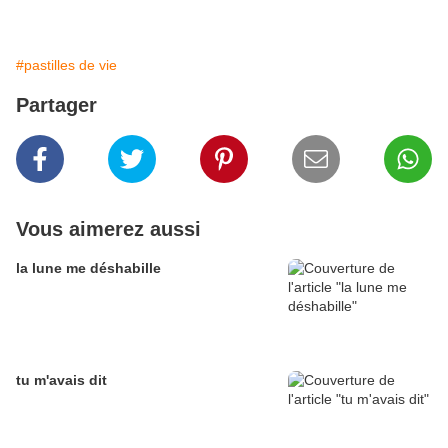
#pastilles de vie
Partager
Vous aimerez aussi
la lune me déshabille
tu m'avais dit