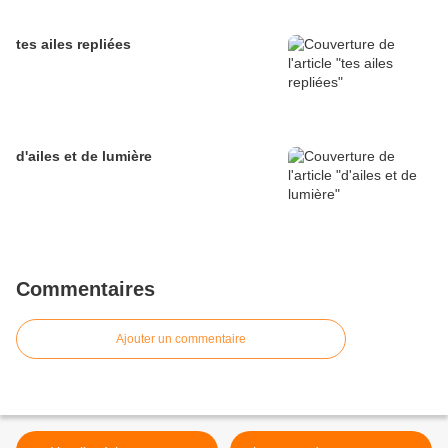
tes ailes repliées
d'ailes et de lumière
Commentaires
Ajouter un commentaire