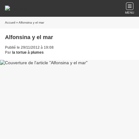
MENU
Accueil
» Alfonsina y el mar
Alfonsina y el mar
Publié le 29/11/2012 à 19:08
Par
la tortue à plumes