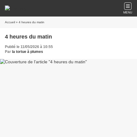
MENU
Accueil
» 4 heures du matin
4 heures du matin
Publié le 11/05/2026 à 10:55
Par
la tortue à plumes