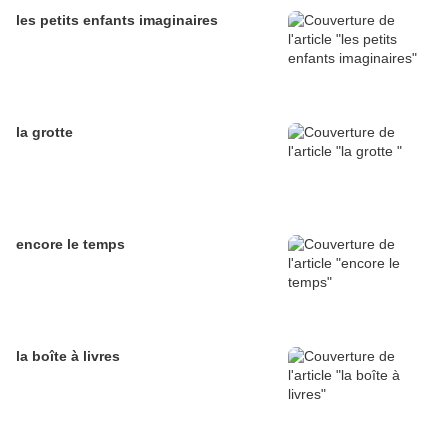
les petits enfants imaginaires
la grotte
encore le temps
la boîte à livres