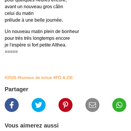
avant un nouveau gros câlin
celui du matin
prélude à une belle journée.
Un nouveau matin plein de bonheur
pour très très longtemps encore
je l'espère si fort petite Althea.
=====
#2026
#humeur de tortue
#PO & ZIE
Partager
Vous aimerez aussi