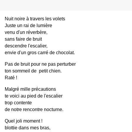
Nuit noire à travers les volets
Juste un rai de lumière
venu d'un réverbère,
sans faire de bruit
descendre l'escalier,
envie d'un gros carré de chocolat.
Pas de bruit pour ne pas perturber
ton sommeil de  petit chien.
Raté !
Malgré mille précautions
te voici au pied de l'escalier
trop contente
de notre rencontre nocturne.
Quel joli moment !
blottie dans mes bras, 