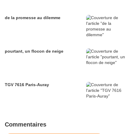
de la promesse au dilemme
pourtant, un flocon de neige
TGV 7616 Paris-Auray
Commentaires