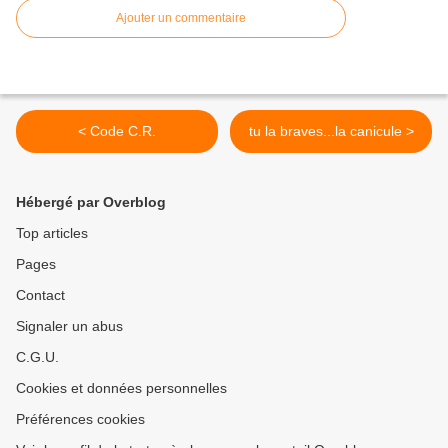
Ajouter un commentaire
< Code C.R.
tu la braves...la canicule >
Hébergé par Overblog
Top articles
Pages
Contact
Signaler un abus
C.G.U.
Cookies et données personnelles
Préférences cookies