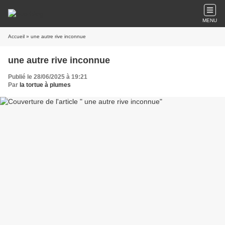
MENU
Accueil
» une autre rive inconnue
une autre rive inconnue
Publié le 28/06/2025 à 19:21
Par
la tortue à plumes