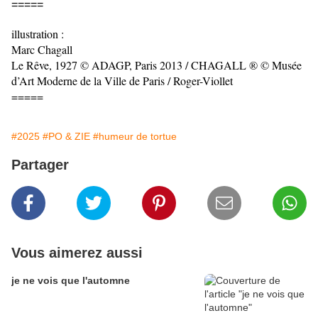
=====
illustration : 
Marc Chagall
Le Rêve, 1927 © ADAGP, Paris 2013 / CHAGALL ® © Musée
d’Art Moderne de la Ville de Paris / Roger-Viollet
=====
#2025
#PO & ZIE
#humeur de tortue
Partager
Vous aimerez aussi
je ne vois que l'automne