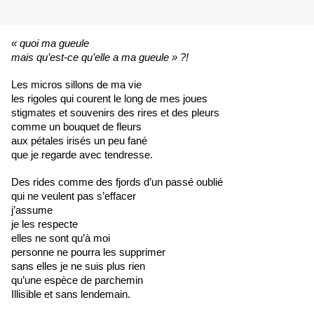
« quoi ma gueule 
mais qu’est-ce qu’elle a ma gueule » ?! 
Les micros sillons de ma vie 
les rigoles qui courent le long de mes joues 
stigmates et souvenirs des rires et des pleurs 
comme un bouquet de fleurs 
aux pétales irisés un peu fané
que je regarde avec tendresse.
Des rides comme des fjords d’un passé oublié
qui ne veulent pas s’effacer
j’assume 
je les respecte 
elles ne sont qu’à moi
personne ne pourra les supprimer
sans elles je ne suis plus rien
qu’une espèce de parchemin 
Illisible et sans lendemain. 