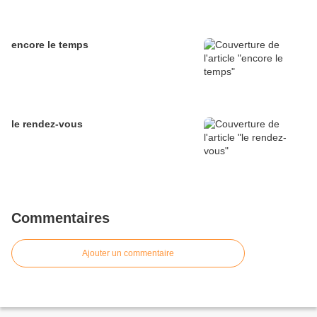
encore le temps
le rendez-vous
Commentaires
Ajouter un commentaire