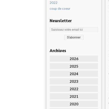
2022
coup de coeur
Newsletter
Archives
2026
2025
2024
2023
2022
2021
2020