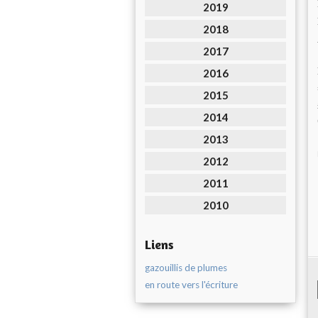
2019
2018
2017
2016
2015
2014
2013
2012
2011
2010
Liens
gazouillis de plumes
en route vers l'écriture