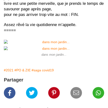
livre est une petite merveille, que je prends le temps de 
savourer page après page, 
pour ne pas arriver trop vite au mot : FIN.
Assez rêvé la vie quotidienne m’appelle.
=====
dans mon jardin...
#2021
#PO & ZIE
#saga covid19
Partager