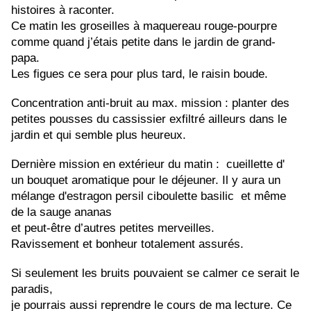
histoires à raconter. 
Ce matin les groseilles à maquereau rouge-pourpre 
comme quand j’étais petite dans le jardin de grand-
papa.
Les figues ce sera pour plus tard, le raisin boude.
Concentration anti-bruit au max. mission : planter des 
petites pousses du cassissier exfiltré ailleurs dans le 
jardin et qui semble plus heureux.
Dernière mission en extérieur du matin :  cueillette d' 
un bouquet aromatique pour le déjeuner. Il y aura un 
mélange d'estragon persil ciboulette basilic  et même 
de la sauge ananas
et peut-être d’autres petites merveilles.
Ravissement et bonheur totalement assurés. 
Si seulement les bruits pouvaient se calmer ce serait le 
paradis,
je pourrais aussi reprendre le cours de ma lecture. Ce 