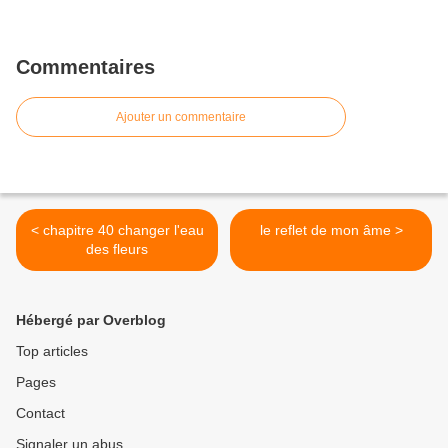
Commentaires
Ajouter un commentaire
< chapitre 40 changer l'eau
le reflet de mon âme >
des fleurs
Hébergé par Overblog
Top articles
Pages
Contact
Signaler un abus