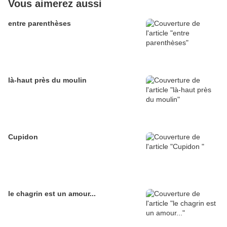
Vous aimerez aussi
entre parenthèses
là-haut près du moulin
Cupidon
le chagrin est un amour...