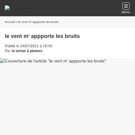
MENU
Accueil
» le vent m' appporte les bruits
le vent m' appporte les bruits
Publié le 24/07/2021 à 19:55
Par
la tortue à plumes