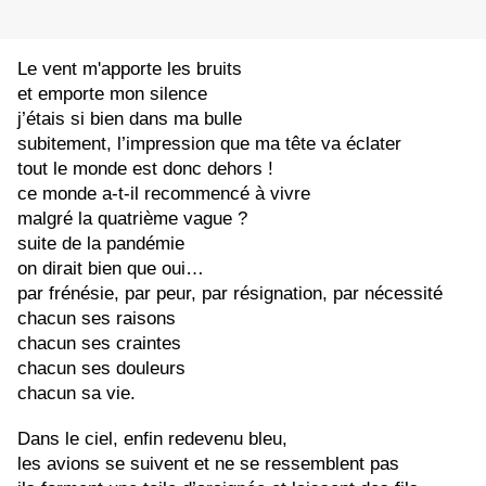
Le vent m'apporte les bruits
et emporte mon silence
j’étais si bien dans ma bulle
subitement, l’impression que ma tête va éclater
tout le monde est donc dehors !
ce monde a-t-il recommencé à vivre
malgré la quatrième vague ?
suite de la pandémie
on dirait bien que oui…
par frénésie, par peur, par résignation, par nécessité
chacun ses raisons
chacun ses craintes
chacun ses douleurs
chacun sa vie.
Dans le ciel, enfin redevenu bleu,
les avions se suivent et ne se ressemblent pas