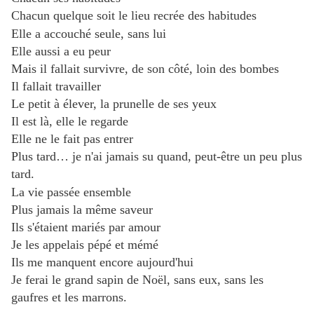
Chacun quelque soit le lieu recrée des habitudes
Elle a accouché seule, sans lui
Elle aussi a eu peur
Mais il fallait survivre, de son côté, loin des bombes
Il fallait travailler
Le petit à élever, la prunelle de ses yeux
Il est là, elle le regarde
Elle ne le fait pas entrer
Plus tard… je n'ai jamais su quand, peut-être un peu plus
tard.
La vie passée ensemble
Plus jamais la même saveur
Ils s'étaient mariés par amour
Je les appelais pépé et mémé
Ils me manquent encore aujourd'hui
Je ferai le grand sapin de Noël, sans eux, sans les
gaufres et les marrons.