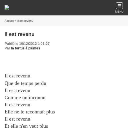
MENU
Accueil
» il est revenu
il est revenu
Publié le 10/12/2012 à 01:07
Par
la tortue à plumes
Il est revenu
Que de temps perdu
Il est revenu
Comme un inconnu
Il est revenu
Elle ne le reconnaît plus
Il est revenu
Et elle n'en veut plus