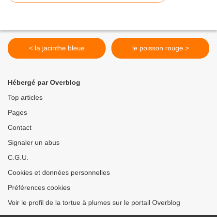
< la jacinthe bleue
le poisson rouge >
Hébergé par Overblog
Top articles
Pages
Contact
Signaler un abus
C.G.U.
Cookies et données personnelles
Préférences cookies
Voir le profil de la tortue à plumes sur le portail Overblog