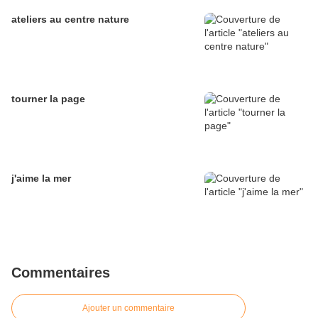
ateliers au centre nature
tourner la page
j'aime la mer
Commentaires
Ajouter un commentaire