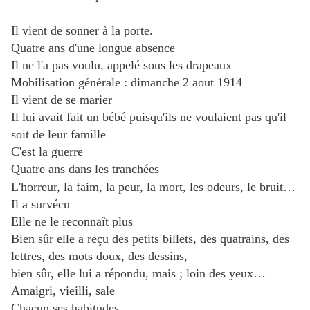
Il vient de sonner à la porte.
Quatre ans d'une longue absence
Il ne l'a pas voulu, appelé sous les drapeaux
Mobilisation générale : dimanche 2 aout 1914
Il vient de se marier
Il lui avait fait un bébé puisqu'ils ne voulaient pas qu'il
soit de leur famille
C'est la guerre
Quatre ans dans les tranchées
L'horreur, la faim, la peur, la mort, les odeurs, le bruit…
Il a survécu
Elle ne le reconnaît plus
Bien sûr elle a reçu des petits billets, des quatrains, des
lettres, des mots doux, des dessins,
bien sûr, elle lui a répondu, mais ; loin des yeux…
Amaigri, vieilli, sale
Chacun ses habitudes