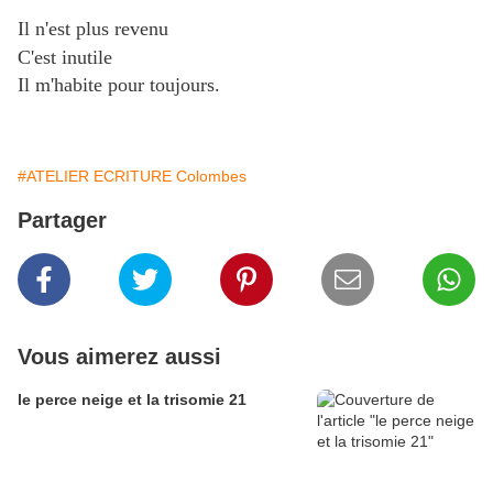
Il n'est plus revenu
C'est inutile
Il m'habite pour toujours.
#ATELIER ECRITURE Colombes
Partager
Vous aimerez aussi
le perce neige et la trisomie 21