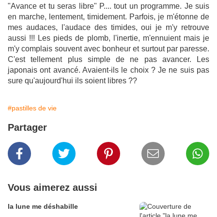
"Avance et tu seras libre" P.... tout un programme. Je suis
en marche, lentement, timidement. Parfois, je m'étonne de
mes audaces, l'audace des timides, oui je m'y retrouve
aussi !!! Les pieds de plomb, l'inertie, m'ennuient mais je
m'y complais souvent avec bonheur et surtout par paresse.
C'est tellement plus simple de ne pas avancer. Les
japonais ont avancé. Avaient-ils le choix ? Je ne suis pas
sure qu'aujourd'hui ils soient libres ??
#pastilles de vie
Partager
Vous aimerez aussi
la lune me déshabille