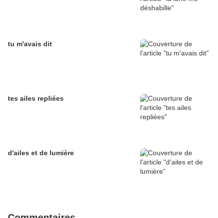
tu m'avais dit
tes ailes repliées
d'ailes et de lumière
Commentaires