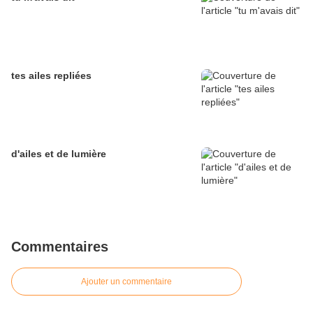
tes ailes repliées
d'ailes et de lumière
Commentaires
Ajouter un commentaire