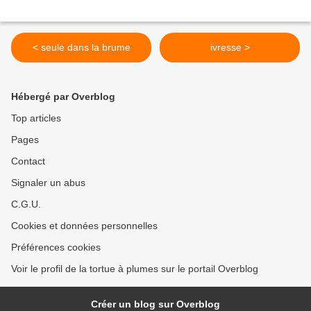
< seule dans la brume
ivresse >
Hébergé par Overblog
Top articles
Pages
Contact
Signaler un abus
C.G.U.
Cookies et données personnelles
Préférences cookies
Voir le profil de la tortue à plumes sur le portail Overblog
Créer un blog sur Overblog