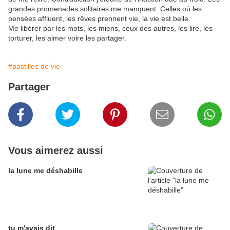
grandes promenades solitaires me manquent. Celles où les
pensées affluent, les rêves prennent vie, la vie est belle.
Me libérer par les mots, les miens, ceux des autres, les lire, les
torturer, les aimer voire les partager.
#pastilles de vie
Partager
Vous aimerez aussi
la lune me déshabille
tu m'avais dit