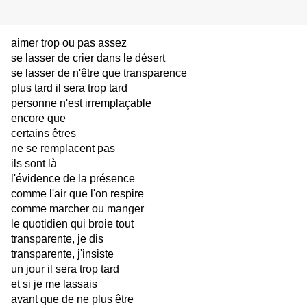
aimer trop ou pas assez
se lasser de crier dans le désert
se lasser de n'être que transparence
plus tard il sera trop tard
personne n'est irremplaçable
encore que 
certains êtres 
ne se remplacent pas
ils sont là
l'évidence de la présence
comme l'air que l'on respire
comme marcher ou manger
le quotidien qui broie tout
transparente, je dis
transparente, j'insiste
un jour il sera trop tard
et si je me lassais
avant que de ne plus être