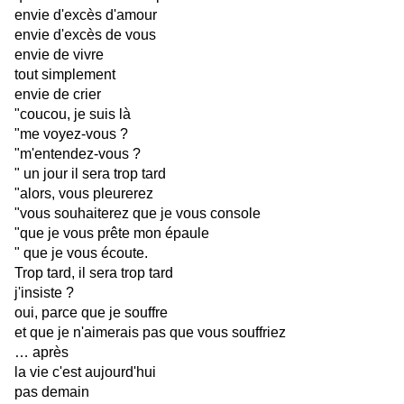
envie d'excès d'amour
envie d'excès de vous
envie de vivre 
tout simplement
envie de crier
"coucou, je suis là
"me voyez-vous ?
"m'entendez-vous ?
" un jour il sera trop tard
"alors, vous pleurerez
"vous souhaiterez que je vous console
"que je vous prête mon épaule
" que je vous écoute.
Trop tard, il sera trop tard
j'insiste ?
oui, parce que je souffre
et que je n'aimerais pas que vous souffriez
… après
la vie c'est aujourd'hui
pas demain