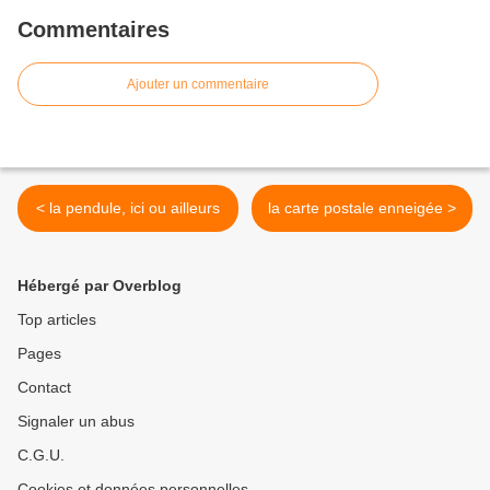
Commentaires
Ajouter un commentaire
< la pendule, ici ou ailleurs
la carte postale enneigée >
Hébergé par Overblog
Top articles
Pages
Contact
Signaler un abus
C.G.U.
Cookies et données personnelles