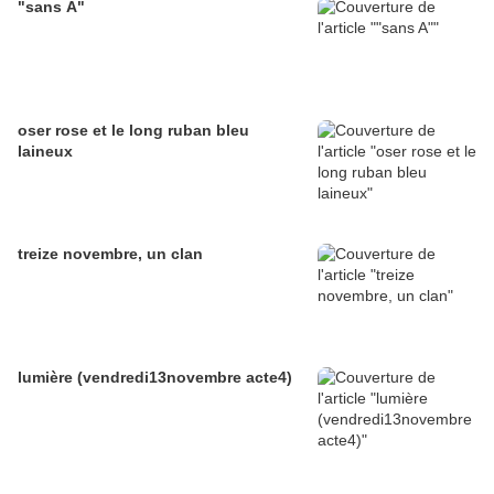
"sans A"
oser rose et le long ruban bleu
laineux
treize novembre, un clan
lumière (vendredi13novembre acte4)