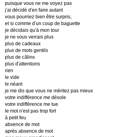
puisque vous ne me voyez pas
j'ai décidé d'en faire autant
vous pourriez bien être surpris,
et si comme d'un coup de baguette
je décidais qu'à mon tour
je ne vous verrais plus
plus de cadeaux
plus de mots gentils
plus de câlins
plus d'attentions
rien
le vide
le néant
je me dis que vous ne méritez pas mieux
votre indifférence me désole
votre indifférence me tue
le mot n'est pas trop fort
à petit feu
absence de mot
après absence de mot