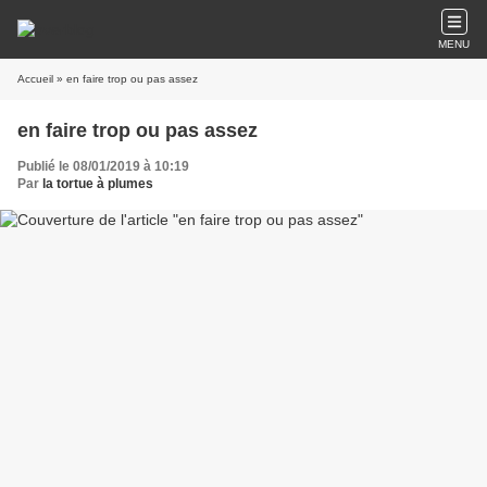
MENU
Accueil
» en faire trop ou pas assez
en faire trop ou pas assez
Publié le 08/01/2019 à 10:19
Par
la tortue à plumes