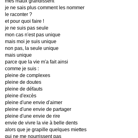
mes maux grandissent
je ne sais plus comment les nommer
le raconter ?
et pour quoi faire !
je ne suis pas seule
mon cas n'est pas unique
mais moi je suis unique
non pas, la seule unique
mais unique 
parce que la vie m'a fait ainsi
comme je suis :
pleine de complexes
pleine de doutes
pleine de défauts
pleine d'excès
pleine d'une envie d'aimer
pleine d'une envie de partager
pleine d'une envie de rire
envie de vivre la vie à belle dents
alors que je grapille quelques miettes
qui ne me nourrissent pas