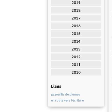
2019
2018
2017
2016
2015
2014
2013
2012
2011
2010
Liens
gazouillis de plumes
en route vers l'écriture