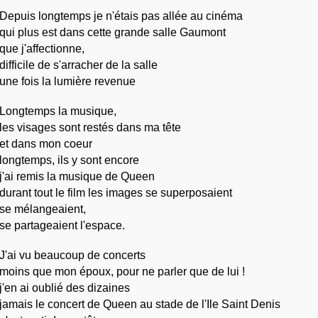
Depuis longtemps je n'étais pas allée au cinéma
qui plus est dans cette grande salle Gaumont
que j'affectionne,
difficile de s'arracher de la salle
une fois la lumière revenue
Longtemps la musique,
les visages sont restés dans ma tête
et dans mon coeur
longtemps, ils y sont encore
j'ai remis la musique de Queen
durant tout le film les images se superposaient
se mélangeaient,
se partageaient l'espace.
J'ai vu beaucoup de concerts
moins que mon époux, pour ne parler que de lui !
j'en ai oublié des dizaines
jamais le concert de Queen au stade de l'Ile Saint Denis