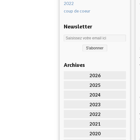
2022
coup de coeur
Newsletter
Archives
2026
2025
2024
2023
2022
2021
2020