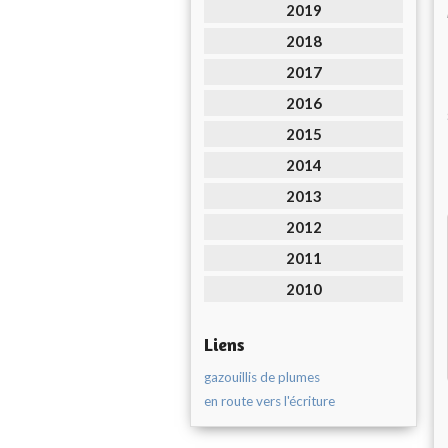
2019
2018
2017
2016
2015
2014
2013
2012
2011
2010
Liens
gazouillis de plumes
en route vers l'écriture