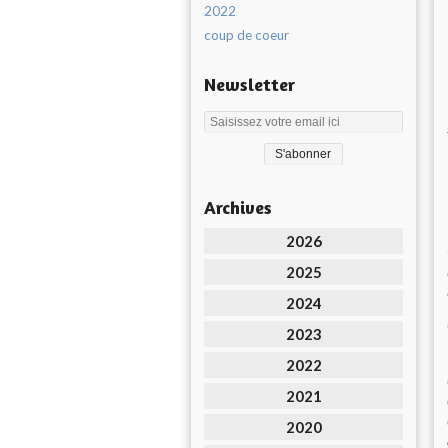
2022
coup de coeur
Newsletter
Archives
2026
2025
2024
2023
2022
2021
2020