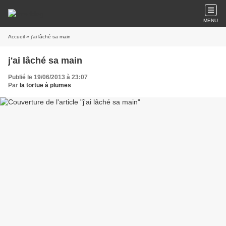
MENU
Accueil
» j'ai lâché sa main
j'ai lâché sa main
Publié le 19/06/2013 à 23:07
Par
la tortue à plumes