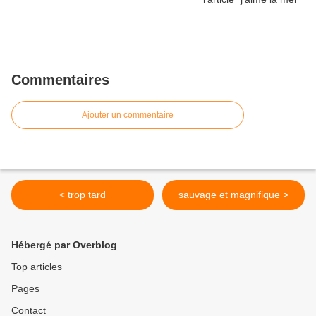
Commentaires
Ajouter un commentaire
< trop tard
sauvage et magnifique >
Hébergé par Overblog
Top articles
Pages
Contact