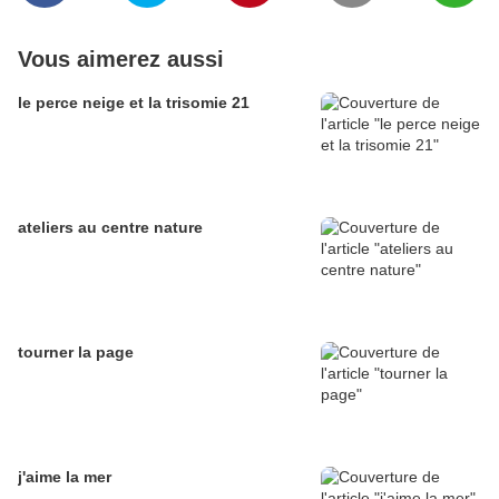
Vous aimerez aussi
le perce neige et la trisomie 21
ateliers au centre nature
tourner la page
j'aime la mer