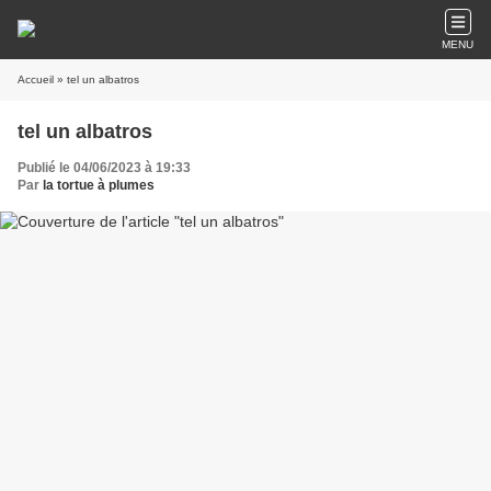
MENU
Accueil
» tel un albatros
tel un albatros
Publié le 04/06/2023 à 19:33
Par
la tortue à plumes