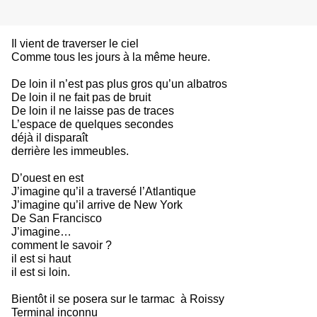
Il vient de traverser le ciel 
Comme tous les jours à la même heure.
De loin il n’est pas plus gros qu’un albatros
De loin il ne fait pas de bruit
De loin il ne laisse pas de traces
L’espace de quelques secondes
déjà il disparaît
derrière les immeubles.
D’ouest en est
J’imagine qu’il a traversé l’Atlantique
J’imagine qu’il arrive de New York
De San Francisco
J’imagine…
comment le savoir ?
il est si haut
il est si loin.
Bientôt il se posera sur le tarmac  à Roissy
Terminal inconnu