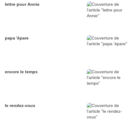
lettre pour Annie
papa 'épare
encore le temps
le rendez-vous