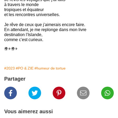
à travers le monde
tropiques et équateur
et les rencontres universelles.
Je rêve de ceux que j'aimerais encore faire.
En attendant, je me replonge dans mon livre
destination l'Islande,
comme c'est curieux.
🌍✈​​​​​​​🌍​​​​​​​✈​​​​​​​
#2023
#PO & ZIE
#humeur de tortue
Partager
Vous aimerez aussi