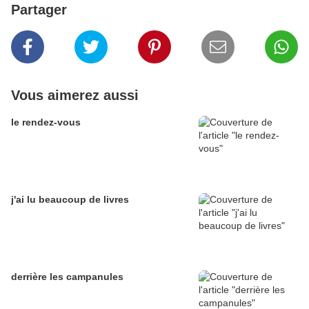
Partager
Vous aimerez aussi
le rendez-vous
j'ai lu beaucoup de livres
derrière les campanules