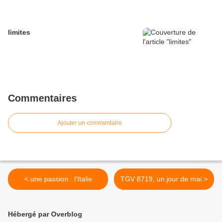
limites
Commentaires
Ajouter un commentaire
< une passion : l'Italie
TGV 8719, un jour de mai >
Hébergé par Overblog