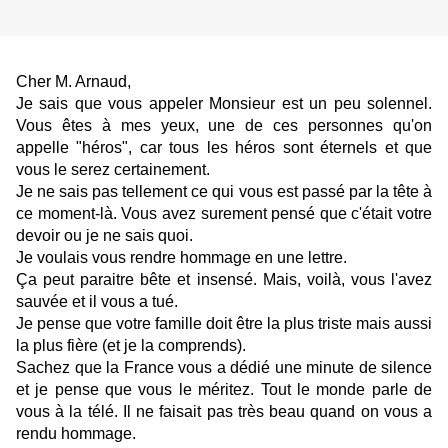
Cher M. Arnaud,
Je sais que vous appeler Monsieur est un peu solennel. 
Vous êtes à mes yeux, une de ces personnes qu'on 
appelle "héros", car tous les héros sont éternels et que 
vous le serez certainement.
Je ne sais pas tellement ce qui vous est passé par la tête à 
ce moment-là. Vous avez surement pensé que c'était votre 
devoir ou je ne sais quoi.
Je voulais vous rendre hommage en une lettre.
Ça peut paraitre bête et insensé. Mais, voilà, vous l'avez 
sauvée et il vous a tué.
Je pense que votre famille doit être la plus triste mais aussi 
la plus fière (et je la comprends).
Sachez que la France vous a dédié une minute de silence 
et je pense que vous le méritez. Tout le monde parle de 
vous à la télé. Il ne faisait pas très beau quand on vous a 
rendu hommage. 