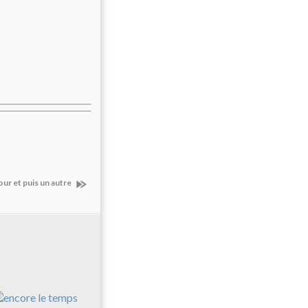
our et puis un autre