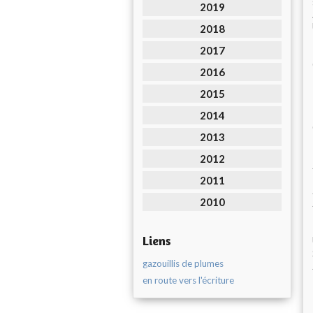
2019
2018
2017
2016
2015
2014
2013
2012
2011
2010
Liens
gazouillis de plumes
en route vers l'écriture