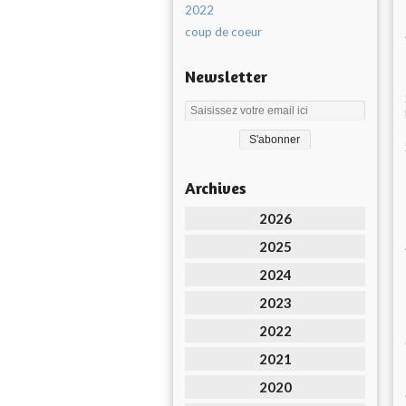
2022
coup de coeur
Newsletter
Archives
2026
2025
2024
2023
2022
2021
2020