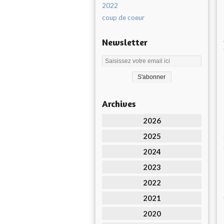
2022
coup de coeur
Newsletter
Archives
2026
2025
2024
2023
2022
2021
2020