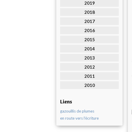
2019
2018
2017
2016
2015
2014
2013
2012
2011
2010
Liens
gazouillis de plumes
en route vers l'écriture